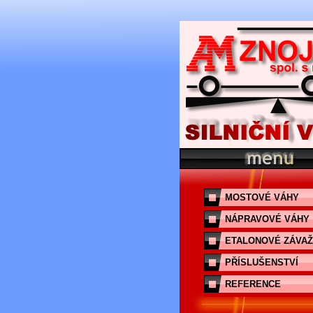
MOSTOVÉ VÁHY
NÁPRAVOVÉ VÁHY
ETALONOVÉ ZÁVAŽ
PŘÍSLUŠENSTVÍ
REFERENCE